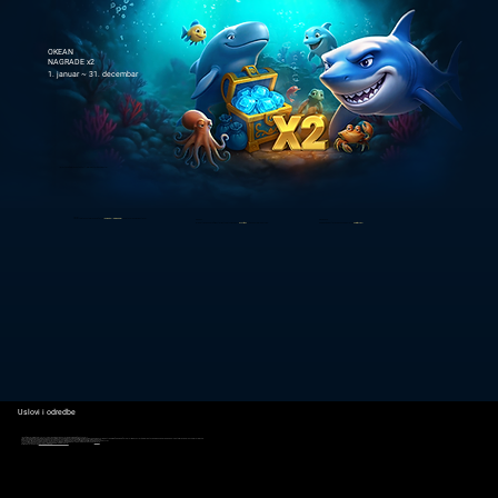
OKEAN
NAGRADE x2
1. januar ~ 31. decembar
Igrajte naše istaknute KAZINO igre i osvojite x2 GEM-a!
Igraj
Igrajte istaknute igre sa pečatom
"x2 OCEAN REWARDS"
da biste zaradili x2 GEM-ova!
Sakupi
Razmjena
Gledajte kako se vaši GEM-ovi automatski gomilaju
dvostruko
brže od normalne brzine.
Zamijenite GEM-ove za bonuse. Posjetite
GEM trgovinu!
Uslovi i odredbe
Igrači moraju imati 18+, 19+, 21+ ili 24+ godina, ovisno o jurisdikciji, da bi učestvovali.
Imajte na umu da se svi nagradni fondovi ili garancije mogu promijeniti i da neki iznosi navedeni na ovoj web stranici možda nisu ažurni. Molimo provjerite garantovane iznose navedene u klijentu igre za najnovije informacije.
Zadržavamo pravo izmjene ili obustave bilo koje promocije, turnira ili igre u bilo kojem trenutku.
Ako bilo koji igrač posumnja na prevarnu aktivnost, imamo pravo istražiti i ukloniti igrače ako se to potvrdi.
Uslovi i odredbe promocije podliježu uslovima i odredbama sajta, koje možete pronaći
ovdje
Igrajte odgovorno.
https://www.begambleaware.org/
Primjenjuju se standardna pravila.