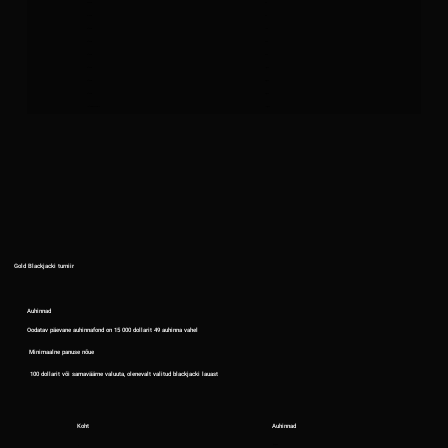
20
2nd Win
50
3rd Win
100
4th
Win
200
5th
Win
500
6th
Win
1,000
7th
Win
2,000
8th
Win
5,000
9th
Win
10,000
10th win and more
Gold Blackjacki turniir
Auhinnad
Oodatav päevane auhinnafond on 15 000 dollarit 49 auhinna vahel
Minimaalne panuse nõue
100 dollarit või samaväärne valuuta, olenevalt valitud blackjacki lauast
Koht
Auhinnad
$5,000
1