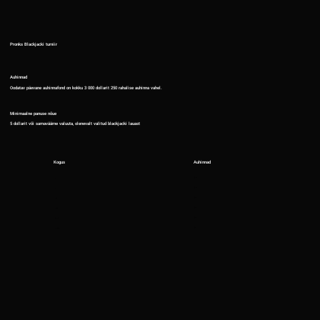
Pronks Blackjacki turniir
Auhinnad
Oodatav päevane auhinnafond on kokku 3 000 dollarit 250 rahalise auhinna vahel.
Minimaalne panuse nõue
5 dollarit või samaväärne valuuta, olenevalt valitud blackjacki lauast
Kogus
Auhinnad
$200
1
$100
2
$50
3-10
$20
11-55
$10
56-140
$5
141-250