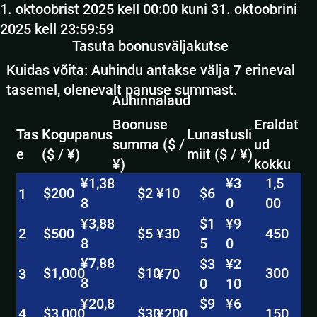
1. oktoobrist 2025 kell 00:00 kuni 31. oktoobrini
2025 kell 23:59:59
Tasuta
boonusväljakutse
Kuidas võita: Auhindu antakse välja 7 erineval
tasemel, olenevalt panuse summast.
Auhinnalaud
Boonuse
Eraldat
Tas
Lunastusli
Kogupanus
summa ($ /
ud
e
miit ($ / ¥)
($ / ¥)
¥)
kokku
1,5
¥1,38
¥3
$200
$2
¥10
$6
1
00
8
0
¥3,88
$1
¥9
450
$500
$5
¥30
2
8
5
0
¥7,88
$3
¥2
300
$1,000
$10
¥70
3
8
0
10
¥20,8
$9
¥6
150
$3,000
$30
¥200
4