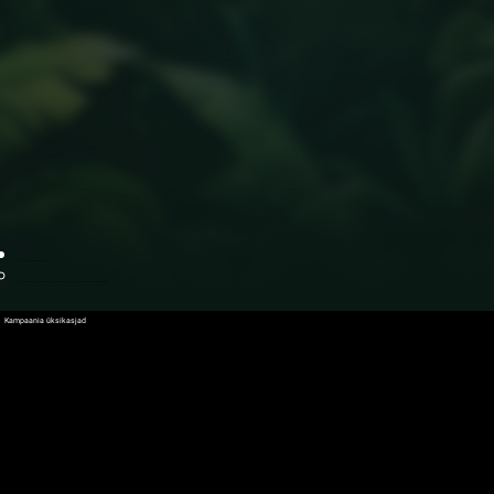
Mille poolest see erineb rahakotist?
Boonusrahakotis olev summa kantakse automaatselt teie rahakotti, kui nõutav panusesumma on täidetud.
Kampaania üksikasjad
Kampaaniaperioodil saavad mängijad, kes täidavad iga taseme minimaalse läbimängimisnõude, automaatselt vastava tasuta boonuse.
Mängijad peavad kampaaniaperioodil mängima kindlaksmääratud nimekirjas olevaid sobilikke slotimänge.
Mängijad, kes kampaanias esimesena osalevad, saavad kampaaniaperioodil sobilike slotimängude mängimisel automaatselt tasuta boonuse.
See kampaania pakub SEITSET tasuta boonuse taset, mis põhinevad läbimängimistingimustel. Iga taseme tasuta boonuse väärtus ja tingimused on üksikasjalikult kirjeldatud järgmistel lehekülgedel.
Auhindu antakse välja saabumise järjekorras.
Mängijad ei saa kampaanias osaleda oma tasuta boonust kasutades. Osaleda saab ainult sularahaga.
Tasuta keerutuste kasutamisel kantakse võidud boonusrahakotti. Kui boonusrahakotis on läbimängimisnõue täidetud, kantakse summa sularaharahakotti.
Tasuta boonusväljakutse:
Mängijad, kes saavutavad kvalifitseeruvates mängudes vähemalt (200 USD/1388 CNY) käibe, saavad tasuta boonuse automaatselt tasemete kaupa.
Panustamisnõue: x8