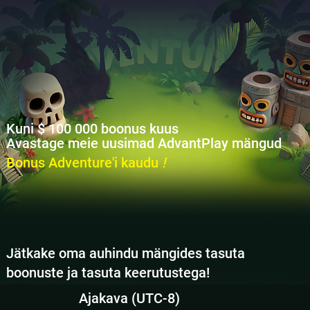
Kuni $ 100 000 boonus kuus
Avastage meie uusimad AdvantPlay mängud
Bonus Adventure'i kaudu
!
Jätkake oma auhindu mängides tasuta
boonuste ja tasuta keerutustega!
Ajakava (UTC-8)