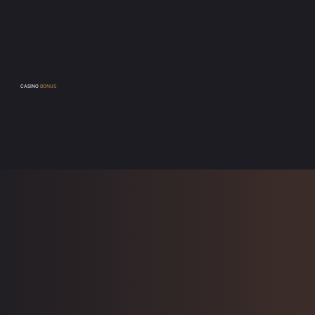
CASINO
BONUS