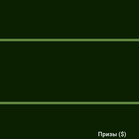
Призы ($)