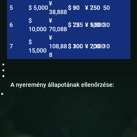
¥
5
$ 5,000
$ 30
$ 90
¥ 250
¥ 750
50
38,888
$
¥
6
$ 75
$ 225
¥ 500
¥ 1,500
30
10,000
70,088
¥
$
7
108,88
$ 100
$ 300
¥ 700
¥ 2,100
10
15,000
8
Az egyes csomagok beváltási határa (maximális beváltási összeg) megegyezik a bónusz összegével.
Minden nyereményre x15-ös megforgatási követelmény vonatkozik, kivéve a 6. kihívást, amelyre x16-os fogadási követelmény vonatkozik.
Lejárati idő: 2025. január 7-ig érvényes (UTC-8).
A nyeremény állapotának ellenőrzése:
A nyeremény kézhezvétele után ellenőrizheti bónusztárcáját a játékban, és elkezdheti a játékot!