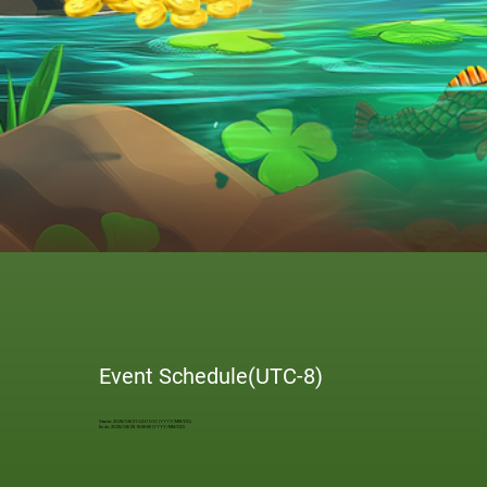
Event Schedule(UTC-8)
Starts: 2025/08/21 02:01:00 (YYYY/MM/DD)
Ends: 2025/08/25 15:59:59 (YYYY/MM/DD)