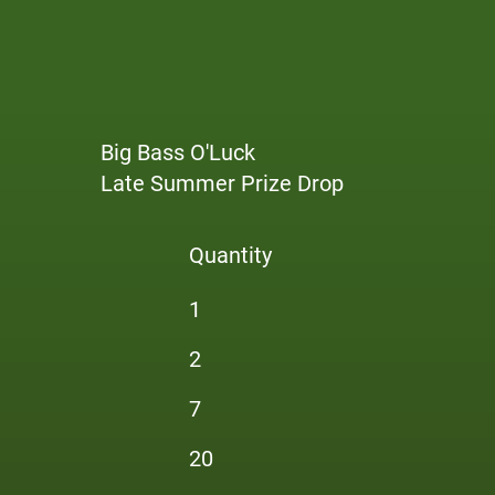
Big Bass O'Luck
Late Summer Prize Drop
Quantity
1
2
7
20