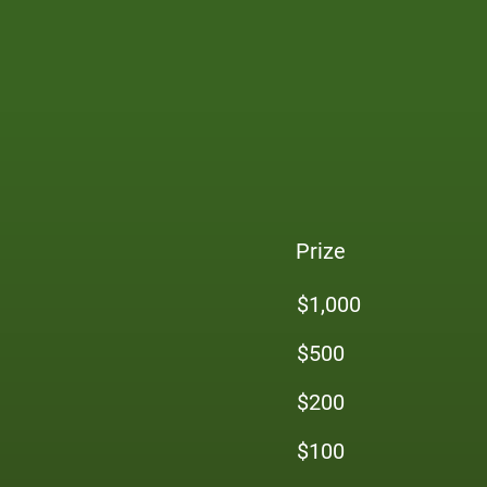
Prize
$1,000
$500
$200
$100