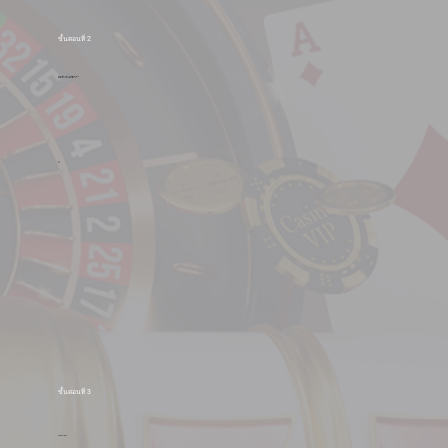
ขั้นตอนที่ 2
คลิก “เปิด” ถัดจากโบนัสคาสิโน
คุณต้องการที่จะเปิดใช้งาน
ขั้นตอนที่ 3
เล่นเกมคาสิโน