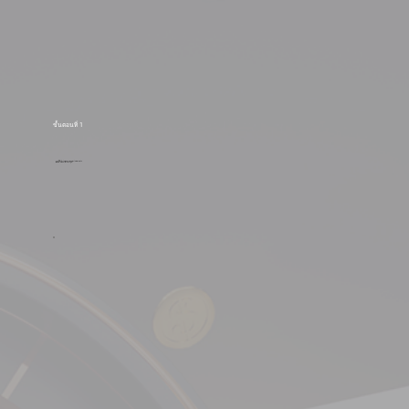
ขั้นตอนที่ 1
ภายใต้โปรโมชั่นของฉัน คลิกโบนัสคาสิโน
เพื่อเปิดโบนัสคาสิโนของคุณ