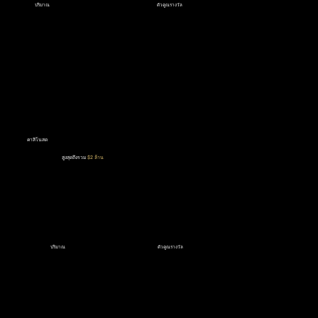
ปริมาณ
ตัวคูณรางวัล
17
x20
21
x10
19
x2
คาสิโนสด
สูงสุดถึงรวม
$2 ล้าน
เกมดีลเลอร์สดพร้อมโปรโมชั่นต่างๆ
การสุ่มรายวัน
ทำการเดิมพันที่เข้าเงื่อนไขเพื่อเริ่มสุ่มเลือก!
ปริมาณ
ตัวคูณรางวัล
7
x10
9
x7
5
x2