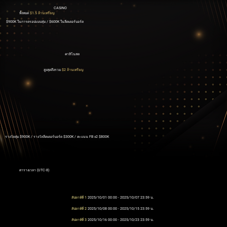
CASINO
ทั้งหมด
$1.5 ล้านเหรียญ
$900K ในการดรอปแบบสุ่ม / $600K ในลีดเดอร์บอร์ด
คาสิโนสด
สูงสุดถึงรวม
$2 ล้านเหรียญ
รางวัลสุ่ม $900K / รางวัลลีดเดอร์บอร์ด $300K / คะแนน FB x2 $800K
ตารางเวลา (UTC-8)
สัปดาห์ที่ 1
2025/10/01 00:00 - 2025/10/07 23:59 น.
สัปดาห์ที่ 2
2025/10/08 00:00 - 2025/10/15 23:59 น.
สัปดาห์ที่ 3
2025/10/16 00:00 - 2025/10/23 23:59 น.