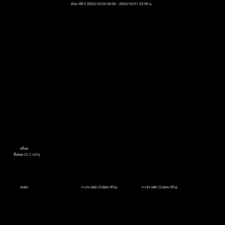
สัปดาห์ที่ 4
2025/10/24 00:00 - 2025/10/31 23:59 น.
สล็อต
ทั้งหมด
$2.5 สหรัฐ
กระดานผู้นำการเดิมพัน 2 ช่วงและการสุ่มเลือก
กระดานผู้นำ
ช่วงเดิมพัน : $10 - สูงสุด
รางวัล USD (โบนัสคาสิโน)
อันดับ
รางวัล CNY (โบนัสคาสิโน)
1
$10,000
¥69,888
2
$8,000
¥55,888
3
$7,000
¥48,888