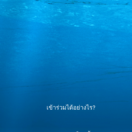
เข้าร่วมได้อย่างไร?