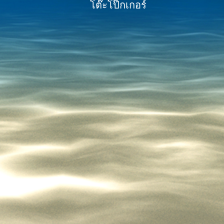
โต๊ะโป๊กเกอร์