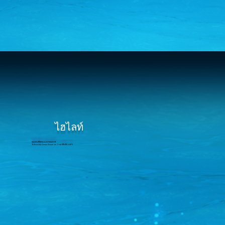
ไฮไลท์
ลองเล่นสล็อตแนะนำของเราสิ
รับคะแนน Ocean Rewards Tide เพิ่มอีก 2 เท่า!