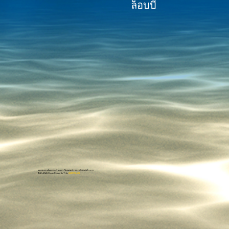
ล็อบบี้
ลองเล่นเกมสล็อตแนะนำของเราโดยคลิกที่รายการที่ไฮไลต์ด้านบน
รับคะแนน Ocean Rewards Tide
สองเท่าไปเลย!