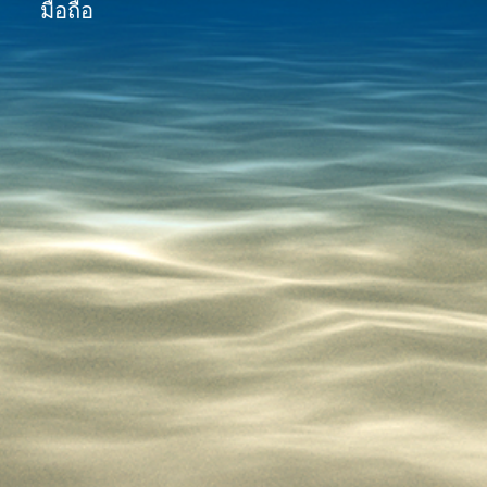
มือถือ