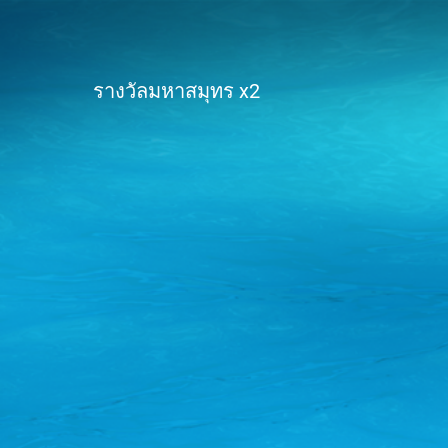
รางวัลมหาสมุทร x2