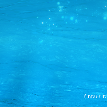
กำหนดการ
1 มกราคม 00:00 น. ~ 31 ธันวาคม 23:59 น. (UTC-8)