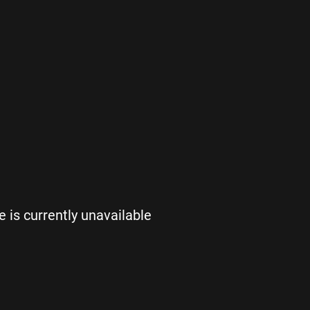
e is currently unavailable