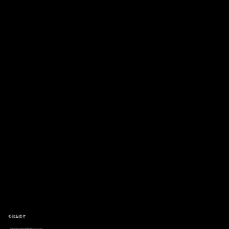
條款與條件
玩家必須年滿 18 歲以上、19 歲以上、21 歲以上或 24 歲以上（取決於司法管轄區）才能參加。
請注意，任何獎池或保證金額都可能發生變化，本網站列出的部分金額可能並非最新資訊。請查看遊戲用戶端中列出的保證金額，以獲取最新資訊。