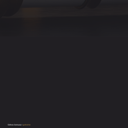
Odnos bonusa i
gotovine
Odnos bonusa i novca definiše kako se vaša opklada dijeli između bonusa i novca.