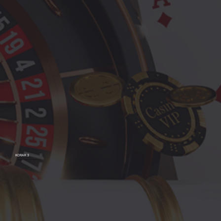
KORAK 3
Provjerite igre koje ispunjavaju uslove i igrajte koristeći
'Kazino bonus'