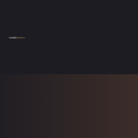
CASINO
BONUS