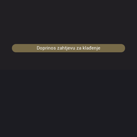
Doprinos zahtjevu za klađenje